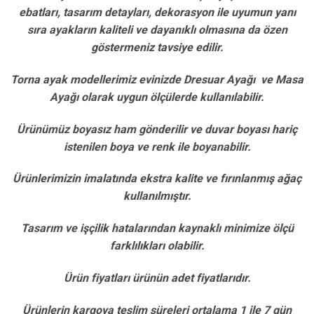
ebatları, tasarım detayları, dekorasyon ile uyumun yanı
sıra ayakların kaliteli ve dayanıklı olmasına da özen
göstermeniz tavsiye edilir.
Torna ayak modellerimiz evinizde Dresuar Ayağı ve Masa
Ayağı olarak uygun ölçülerde kullanılabilir.
Ürünümüz boyasız ham gönderilir ve duvar boyası hariç
istenilen boya ve renk ile boyanabilir.
Ürünlerimizin imalatında ekstra kalite ve fırınlanmış ağaç
kullanılmıştır.
Tasarım ve işçilik hatalarından kaynaklı minimize ölçü
farklılıkları olabilir.
Ürün fiyatları ürünün adet fiyatlarıdır.
Ürünlerin kargoya teslim süreleri ortalama 1 ile 7 gün