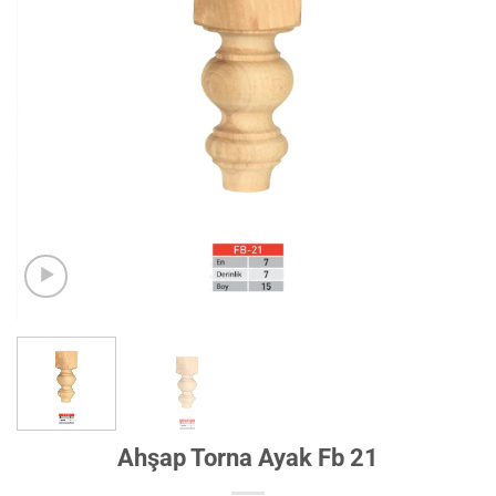
Ahşap Torna Ayak Fb 21