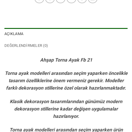
AÇIKLAMA
DEĞERLENDIRMELER (0)
Ahşap Torna Ayak Fb 21
Torna ayak modelleri arasından seçim yaparken öncelikle
tasarım özelliklerine önem vermeniz gerekir. Modeller
farklı dekorasyon stillerine özel olarak hazırlanmaktadır.
Klasik dekorasyon tasarımlarından günümüz modern
dekorasyon stillerine kadar değişen uygulamalar
hazırlanıyor.
Torna ayak modelleri arasından seçim yaparken ürün