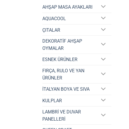
AHŞAP MASA AYAKLARI
AQUACOOL
ÇITALAR
DEKORATİF AHŞAP
OYMALAR
ESNEK ÜRÜNLER
FIRÇA, RULO VE YAN
ÜRÜNLER
İTALYAN BOYA VE SIVA
KULPLAR
LAMBRİ VE DUVAR
PANELLERİ