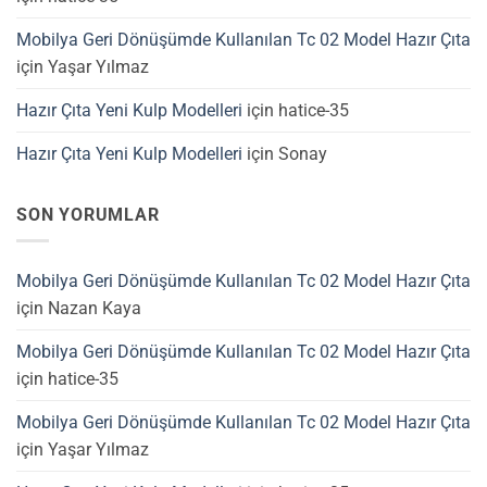
Mobilya Geri Dönüşümde Kullanılan Tc 02 Model Hazır Çıta
için
Yaşar Yılmaz
Hazır Çıta Yeni Kulp Modelleri
için
hatice-35
Hazır Çıta Yeni Kulp Modelleri
için
Sonay
SON YORUMLAR
Mobilya Geri Dönüşümde Kullanılan Tc 02 Model Hazır Çıta
için
Nazan Kaya
Mobilya Geri Dönüşümde Kullanılan Tc 02 Model Hazır Çıta
için
hatice-35
Mobilya Geri Dönüşümde Kullanılan Tc 02 Model Hazır Çıta
için
Yaşar Yılmaz