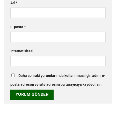
Ad
*
E-posta
*
İnternet sitesi
Daha sonraki yorumlarımda kullanılması için adım, e-
posta adresim ve site adresim bu tarayıcıya kaydedilsin.