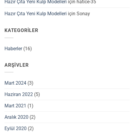
Hazır Çıta Yeni Kulp Modelleri
için
hatice-35
Hazır Çıta Yeni Kulp Modelleri
için
Sonay
KATEGORILER
Haberler
(16)
ARŞIVLER
Mart 2024
(3)
Haziran 2022
(5)
Mart 2021
(1)
Aralık 2020
(2)
Eylül 2020
(2)