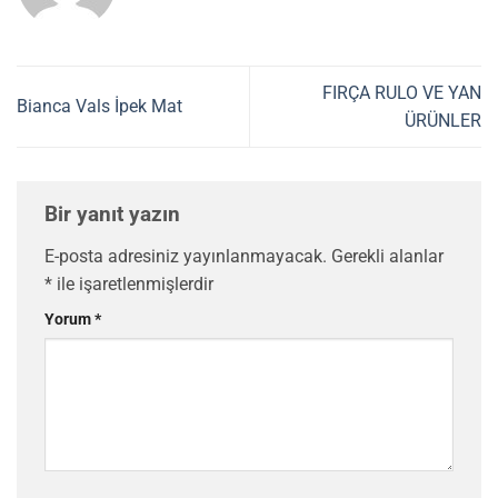
FIRÇA RULO VE YAN
Bianca Vals İpek Mat
ÜRÜNLER
Bir yanıt yazın
E-posta adresiniz yayınlanmayacak.
Gerekli alanlar
*
ile işaretlenmişlerdir
Yorum
*