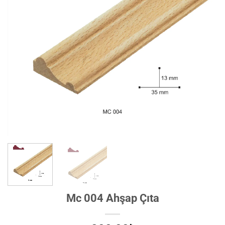
Mc 004 Ahşap Çıta