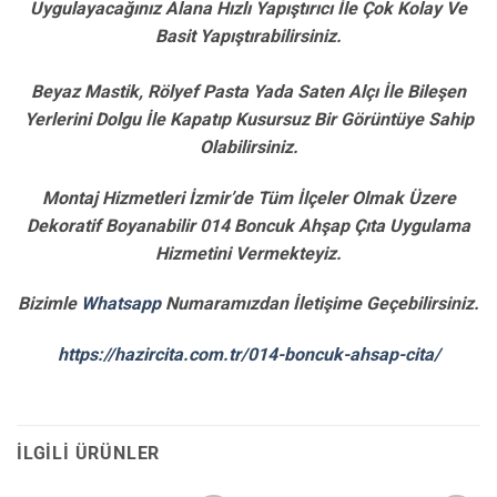
Uygulayacağınız Alana Hızlı Yapıştırıcı İle Çok Kolay Ve
Basit Yapıştırabilirsiniz.
Beyaz Mastik, Rölyef Pasta Yada Saten Alçı İle Bileşen
Yerlerini Dolgu İle Kapatıp Kusursuz Bir Görüntüye Sahip
Olabilirsiniz.
Montaj Hizmetleri İzmir’de Tüm İlçeler Olmak Üzere
Dekoratif Boyanabilir 014 Boncuk Ahşap Çıta Uygulama
Hizmetini Vermekteyiz.
Bizimle
Whatsapp
Numaramızdan İletişime Geçebilirsiniz.
https://hazircita.com.tr/014-boncuk-ahsap-cita/
İLGILI ÜRÜNLER