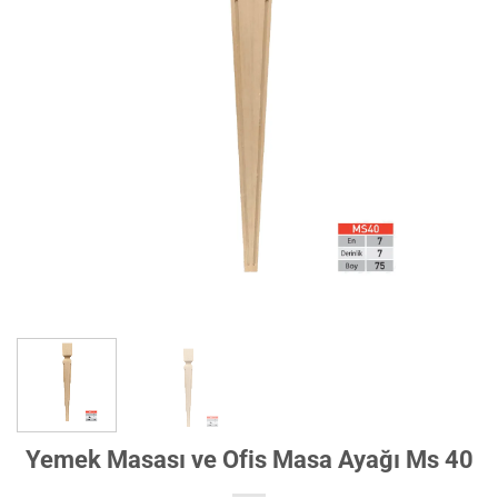
Yemek Masası ve Ofis Masa Ayağı Ms 40