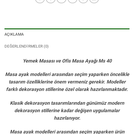
AÇIKLAMA
DEĞERLENDIRMELER (0)
Yemek Masası ve Ofis Masa Ayağı Ms 40
Masa ayak modelleri arasından seçim yaparken öncelikle
tasarım özelliklerine önem vermeniz gerekir. Modeller
farklı dekorasyon stillerine özel olarak hazırlanmaktadır.
Klasik dekorasyon tasarımlarından günümüz modern
dekorasyon stillerine kadar değişen uygulamalar
hazırlanıyor.
Masa ayak modelleri arasından seçim yaparken ürün