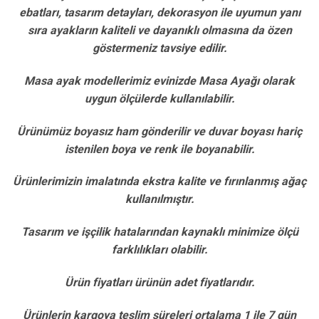
ebatları, tasarım detayları, dekorasyon ile uyumun yanı
sıra ayakların kaliteli ve dayanıklı olmasına da özen
göstermeniz tavsiye edilir.
Masa ayak modellerimiz evinizde Masa Ayağı olarak
uygun ölçülerde kullanılabilir.
Ürünümüz boyasız ham gönderilir ve duvar boyası hariç
istenilen boya ve renk ile boyanabilir.
Ürünlerimizin imalatında ekstra kalite ve fırınlanmış ağaç
kullanılmıştır.
Tasarım ve işçilik hatalarından kaynaklı minimize ölçü
farklılıkları olabilir.
Ürün fiyatları ürünün adet fiyatlarıdır.
Ürünlerin kargoya teslim süreleri ortalama 1 ile 7 gün