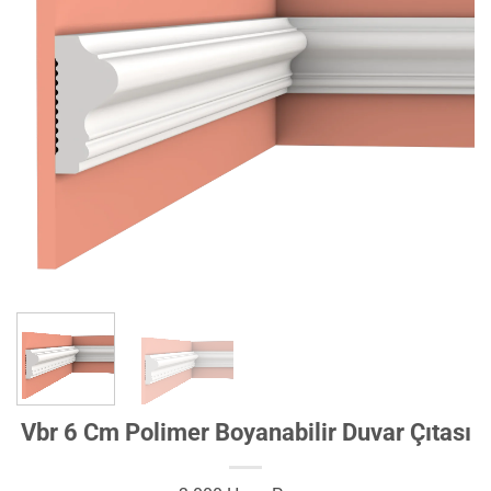
Vbr 6 Cm Polimer Boyanabilir Duvar Çıtası