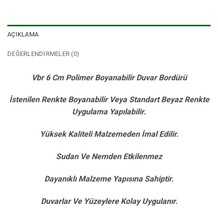
AÇIKLAMA
DEĞERLENDIRMELER (0)
Vbr 6 Cm Polimer Boyanabilir Duvar Bordürü
İstenilen Renkte Boyanabilir Veya Standart Beyaz Renkte
Uygulama Yapılabilir.
Yüksek Kaliteli Malzemeden İmal Edilir.
Sudan Ve Nemden Etkilenmez
Dayanıklı Malzeme Yapısına Sahiptir.
Duvarlar Ve Yüzeylere Kolay Uygulanır.