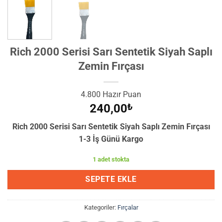
Rich 2000 Serisi Sarı Sentetik Siyah Saplı
Zemin Fırçası
4.800 Hazır Puan
240,00
₺
Rich 2000 Serisi Sarı Sentetik Siyah Saplı Zemin Fırçası
1-3 İş Günü Kargo
1 adet stokta
SEPETE EKLE
Kategoriler:
Fırçalar