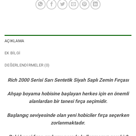
AÇIKLAMA
EK BILGI
DEĞERLENDIRMELER (0)
Rich 2000 Serisi Sarı Sentetik Siyah Saplı Zemin Fırçası
Ahşap boyama hobisine başlayan herkes için en önemli
alanlardan bir tanesi fırça seçimidir.
Başlangıç seviyesinde olan yeni hobiciler fırça seçerken
zorlanmaktadır.