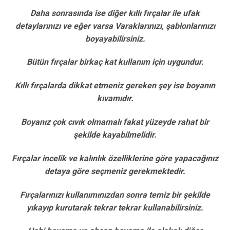
Daha sonrasında ise diğer kıllı fırçalar ile ufak
detaylarınızı ve eğer varsa Varaklarınızı, şablonlarınızı
boyayabilirsiniz.
Bütün fırçalar birkaç kat kullanım için uygundur.
Kıllı fırçalarda dikkat etmeniz gereken şey ise boyanın
kıvamıdır.
Boyanız çok cıvık olmamalı fakat yüzeyde rahat bir
şekilde kayabilmelidir.
Fırçalar incelik ve kalınlık özelliklerine göre yapacağınız
detaya göre seçmeniz gerekmektedir.
Fırçalarınızı kullanımınızdan sonra temiz bir şekilde
yıkayıp kurutarak tekrar tekrar kullanabilirsiniz.