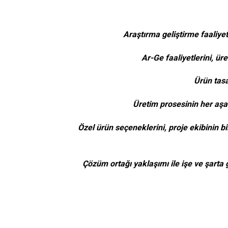
Araştırma geliştirme faaliyetl
Ar-Ge faaliyetlerini, ür
Ürün tasa
Üretim prosesinin her aşa
Özel ürün seçeneklerini, proje ekibinin 
Çözüm ortağı yaklaşımı ile işe ve şarta 