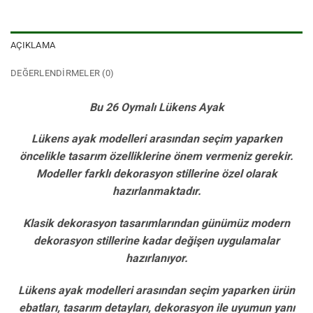
AÇIKLAMA
DEĞERLENDIRMELER (0)
Bu 26 Oymalı Lükens Ayak
Lükens ayak modelleri arasından seçim yaparken
öncelikle tasarım özelliklerine önem vermeniz gerekir.
Modeller farklı dekorasyon stillerine özel olarak
hazırlanmaktadır.
Klasik dekorasyon tasarımlarından günümüz modern
dekorasyon stillerine kadar değişen uygulamalar
hazırlanıyor.
Lükens ayak modelleri arasından seçim yaparken ürün
ebatları, tasarım detayları, dekorasyon ile uyumun yanı