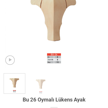
Bu 26 Oymalı Lükens Ayak