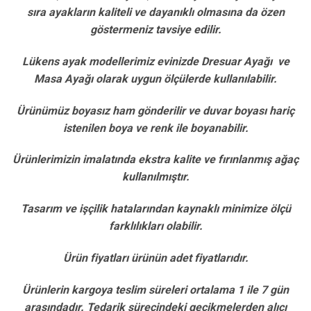
sıra ayakların kaliteli ve dayanıklı olmasına da özen
göstermeniz tavsiye edilir.
Lükens ayak modellerimiz evinizde Dresuar Ayağı ve
Masa Ayağı olarak uygun ölçülerde kullanılabilir.
Ürünümüz boyasız ham gönderilir ve duvar boyası hariç
istenilen boya ve renk ile boyanabilir.
Ürünlerimizin imalatında ekstra kalite ve fırınlanmış ağaç
kullanılmıştır.
Tasarım ve işçilik hatalarından kaynaklı minimize ölçü
farklılıkları olabilir.
Ürün fiyatları ürünün adet fiyatlarıdır.
Ürünlerin kargoya teslim süreleri ortalama 1 ile 7 gün
arasındadır. Tedarik sürecindeki gecikmelerden alıcı