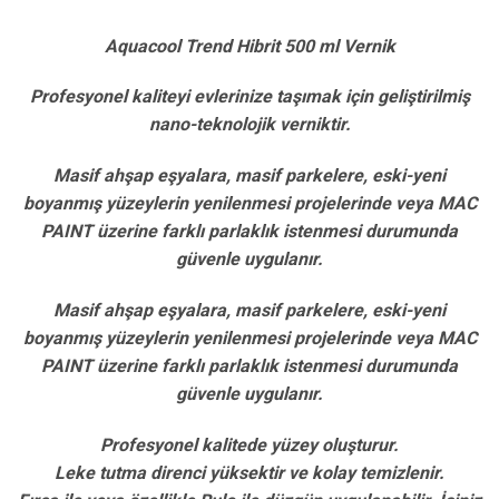
Aquacool Trend Hibrit 500 ml Vernik
Profesyonel kaliteyi evlerinize taşımak için geliştirilmiş
nano-teknolojik verniktir.
Masif ahşap eşyalara, masif parkelere, eski-yeni
boyanmış yüzeylerin yenilenmesi projelerinde veya MAC
PAINT üzerine farklı parlaklık istenmesi durumunda
güvenle uygulanır.
Masif ahşap eşyalara, masif parkelere, eski-yeni
boyanmış yüzeylerin yenilenmesi projelerinde veya MAC
PAINT üzerine farklı parlaklık istenmesi durumunda
güvenle uygulanır.
Profesyonel kalitede yüzey oluşturur.
Leke tutma direnci yüksektir ve kolay temizlenir.